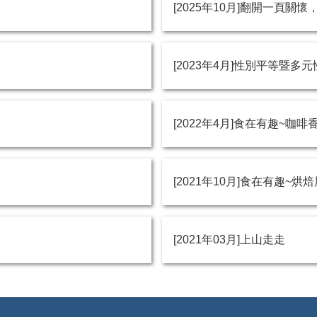
[2025年10月]翻開一頁關
[2023年4月]性別平等暨多
[2022年4月]食在有趣~咖啡
[2021年10月]食在有趣~烘焙
[2021年03月]上山走走