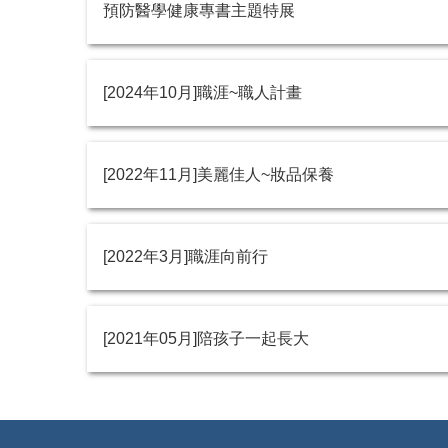
預防醫學健康專書主題特展
[2024年10月]職涯~職人計畫
[2022年11月]美麗佳人~妝品保養
[2022年3月]職涯向前行
[2021年05月]陪孩子一起長大