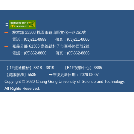
:::
校本部 33303 桃園市龜山區文化一路261號
電話：(03)211-8999 傳真：(03)211-8866
嘉義分部 61363 嘉義縣朴子市嘉朴路西段2號
電話：(05)362-8800 傳真：(05)362-8866
【 1F流通櫃枱】3818、3819
【B1F視聽中心】3865
【資訊服務】5535
➥最後更新日期：
2026-08-07
Copyright © 2020 Chang Gung University of Science and Technology.
All Rights Reserved.