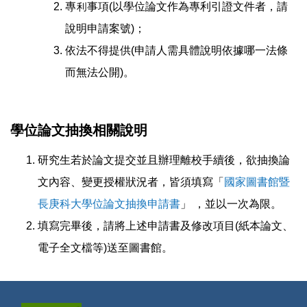
專利事項(以學位論文作為專利引證文件者，請
說明申請案號)；
依法不得提供(申請人需具體說明依據哪一法條
而無法公開)。
學位論文抽換相關說明
研究生若於論文提交並且辦理離校手續後，欲抽換論
文內容、變更授權狀況者，皆須填寫「
國家圖書館暨
長庚科大學位論文抽換申請書
」 ，並以一次為限。
填寫完畢後，請將上述申請書及修改項目(紙本論文、
電子全文檔等)送至圖書館。