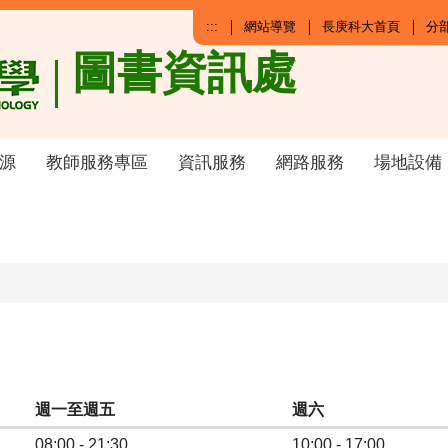
:::
網站導覽
長庚科大首頁
分
圖書資訊處
源
教師服務專區
資訊服務
網路服務
場地設備
週一至週五
週六
08:00 - 21:30
10:00 - 17:00