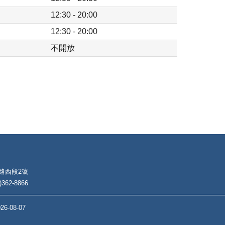
12:30 - 20:00
12:30 - 20:00
不開放
朴路西段2號
62-8866
26-08-07