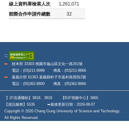
1,261,071
32
:::
校本部 33303 桃園市龜山區文化一路261號
電話：(03)211-8999 傳真：(03)211-8866
嘉義分部 61363 嘉義縣朴子市嘉朴路西段2號
電話：(05)362-8800 傳真：(05)362-8866
【 1F流通櫃枱】3818、3819
【B1F視聽中心】3865
【資訊服務】5535
➥最後更新日期：
2026-08-07
Copyright © 2020 Chang Gung University of Science and Technology.
All Rights Reserved.