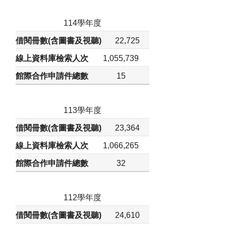
114學年度
22,725
1,055,739
15
113學年度
23,364
1,066,265
32
112學年度
24,610