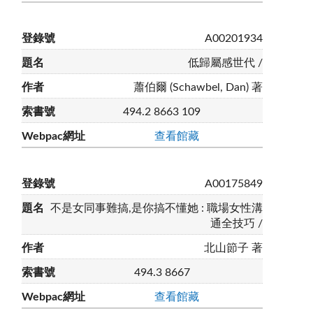
A00201934
低歸屬感世代 /
蕭伯爾 (Schawbel, Dan) 著
494.2 8663 109
查看館藏
A00175849
不是女同事難搞,是你搞不懂她 : 職場女性溝
通全技巧 /
北山節子 著
494.3 8667
查看館藏