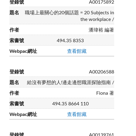
A00175892
職場上最關心的20個話題 = 20 Subjects in
the workplace /
潘瑋裕 編著
494.35 8353
查看館藏
A00206588
給沒有夢想的人!邊走邊想職涯探險指南 /
Fiona 著
494.35 8664 110
查看館藏
A00139761