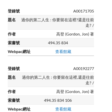
A00171705
過你的第二人生 : 你要留在這裡?還是往前
走? /
高登 (Gordon, Jon) 著
494.35 834
查看館藏
A00192277
過你的第二人生 : 你要留在這裡,還是往前
走? /
高登 (Gordon, Jon) 著
494.35 834 106
查看館藏