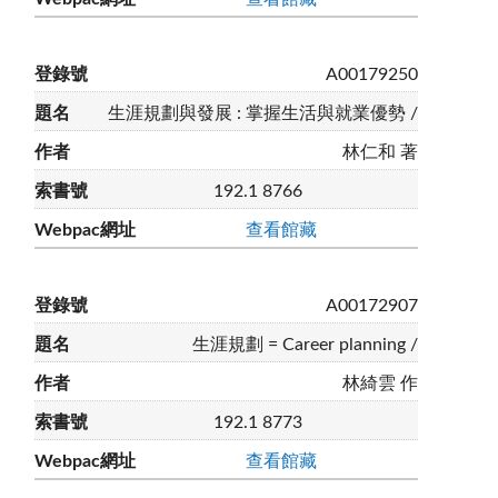
A00179250
生涯規劃與發展 : 掌握生活與就業優勢 /
林仁和 著
192.1 8766
查看館藏
A00172907
生涯規劃 = Career planning /
林綺雲 作
192.1 8773
查看館藏