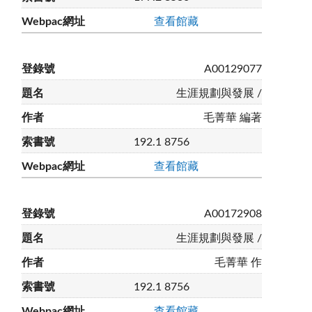
查看館藏
A00129077
生涯規劃與發展 /
毛菁華 編著
192.1 8756
查看館藏
A00172908
生涯規劃與發展 /
毛菁華 作
192.1 8756
查看館藏