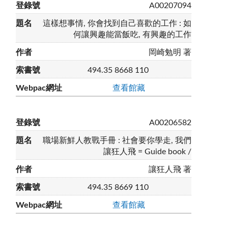
A00207094
這樣想事情, 你會找到自己喜歡的工作 : 如
何讓興趣能當飯吃, 有興趣的工作
岡崎勉明 著
494.35 8668 110
查看館藏
A00206582
職場新鮮人教戰手冊 : 社會要你學走, 我們
讓狂人飛 = Guide book /
讓狂人飛 著
494.35 8669 110
查看館藏