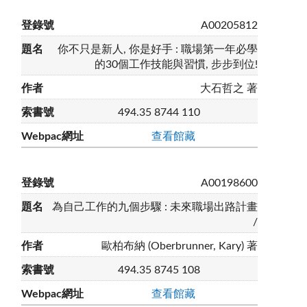
A00205812
你不只是新人, 你是好手 : 職場第一年必學
的30個工作技能與習慣, 步步到位!
大石哲之 著
494.35 8744 110
查看館藏
A00198600
為自己工作的九個步驟 : 未來職場出路計畫
/
歐柏布納 (Oberbrunner, Kary) 著
494.35 8745 108
查看館藏