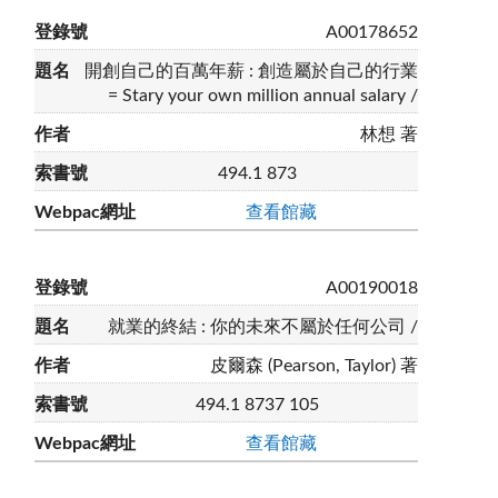
A00178652
開創自己的百萬年薪 : 創造屬於自己的行業
= Stary your own million annual salary /
林想 著
494.1 873
查看館藏
A00190018
就業的終結 : 你的未來不屬於任何公司 /
皮爾森 (Pearson, Taylor) 著
494.1 8737 105
查看館藏