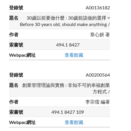
A00136182
30歲以前要做什麼 : 30歲前該做的選擇 =
Before 30 years old, should make anything /
章心妍 著
494.1 8427
查看館藏
A00200564
創業管理理論與實務 : 非知不可的幸福創業
方程式 /
李宗儒 編著
494.1 8427 109
查看館藏