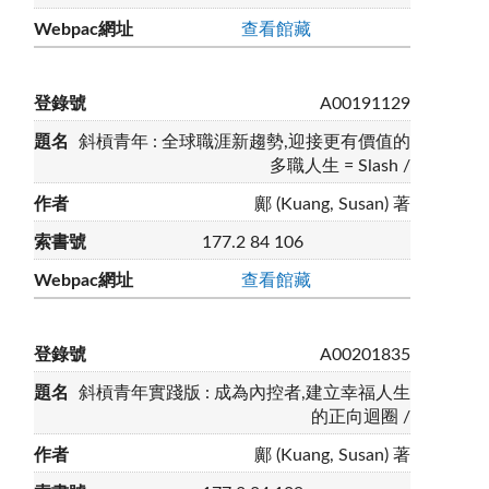
查看館藏
A00191129
斜槓青年 : 全球職涯新趨勢,迎接更有價值的
多職人生 = Slash /
鄺 (Kuang, Susan) 著
177.2 84 106
查看館藏
A00201835
斜槓青年實踐版 : 成為內控者,建立幸福人生
的正向迴圈 /
鄺 (Kuang, Susan) 著