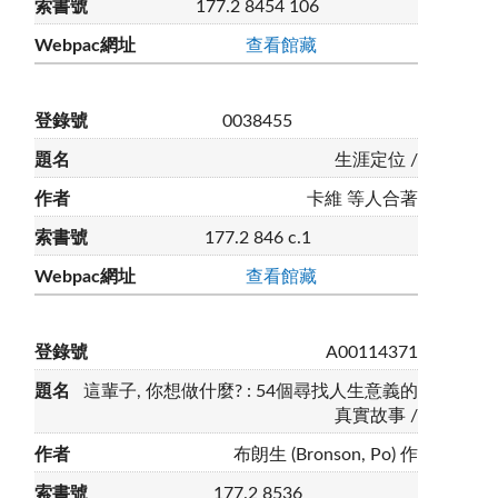
177.2 8454 106
查看館藏
0038455
生涯定位 /
卡維 等人合著
177.2 846 c.1
查看館藏
A00114371
這輩子, 你想做什麼? : 54個尋找人生意義的
真實故事 /
布朗生 (Bronson, Po) 作
177.2 8536