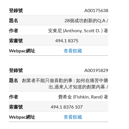
A00175638
28個成功創新的Q,A /
安東尼 (Anthony, Scott D. ) 著
494.1 8375
查看館藏
A00195829
創業者不能只做喜歡的事 : 如何在痛苦中勝
出,過來人才知道的創業內幕 /
費希金 (Fishkin, Rand) 著
494.1 8376 107
查看館藏