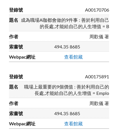
A00170706
成為職場A咖都會做的9件事 : 善於利用自己
的長處,才能給自己的人生增值 = B
周歡儀 著
494.35 8685
查看館藏
A00175891
職場上最重要的9個價值 : 善於利用自己的
長處,才能給自己的人生增值 = Emplo
周歡儀 著
494.35 8685
查看館藏