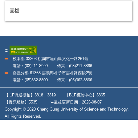
圖檔
:::
校本部 33303 桃園市龜山區文化一路261號
電話：(03)211-8999 傳真：(03)211-8866
嘉義分部 61363 嘉義縣朴子市嘉朴路西段2號
電話：(05)362-8800 傳真：(05)362-8866
【 1F流通櫃枱】3818、3819
【B1F視聽中心】3865
【資訊服務】5535
➥最後更新日期：
2026-08-07
Copyright © 2020 Chang Gung University of Science and Technology.
All Rights Reserved.