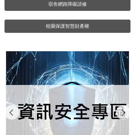
宿舍網路障礙請修
校園保護智慧財產權