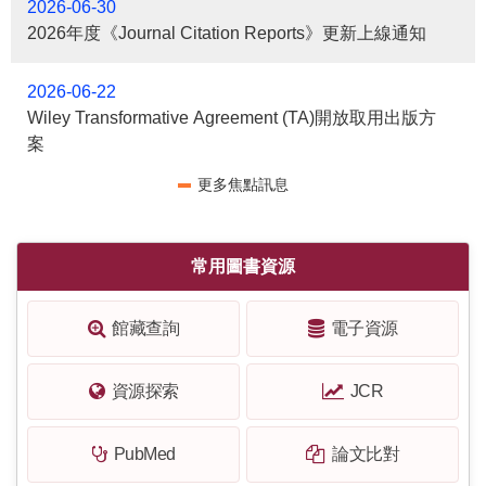
2026-06-30
2026年度《Journal Citation Reports》更新上線通知
2026-06-22
Wiley Transformative Agreement (TA)開放取用出版方
案
更多焦點訊息
常用圖書資源
館藏查詢
電子資源
資源探索
JCR
PubMed
論文比對