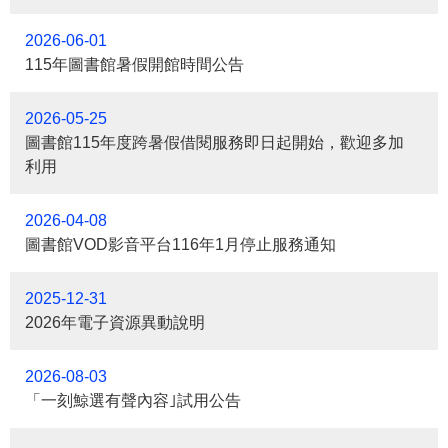
2026-06-01
115年圖書館暑假開館時間公告
2026-05-25
圖書館115年度跨暑假借閱服務即日起開始，歡迎多加
利用
2026-04-08
圖書館VOD影音平台116年1月停止服務通知
2025-12-31
2026年電子資源異動說明
2026-08-03
「一刻鯨選有聲內容｣試用公告