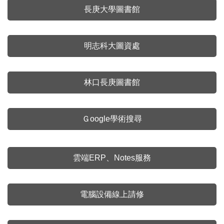
長庚大學圖書館
明志科大圖資處
林口長庚圖書館
Ｇoogle學術搜尋
雲端ERP、Notes服務
電腦設備線上請修