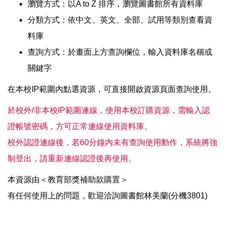
瀏覽方式：以A to Z 排序，瀏覽圖書館所有資料庫
分類方式：依中文、英文、全部、試用等類別查看資
料庫
查詢方式：於畫面上方查詢欄位，輸入資料庫名稱或
關鍵字
在本校IP範圍內點選資源，可直接開啟資源頁面查詢使用。
於校外/非本校IP範圍連線，使用本校訂購資源，需輸入認
證帳號密碼，方可正常連線使用資料庫。
校外認證連線後，若60分鐘內未有查詢使用動作，系統將強
制登出，請重新連線認證後再使用。
本資源由＜教育部獎補助款購置＞
有任何使用上的問題，歡迎洽詢圖書館林美蘭(分機3801)