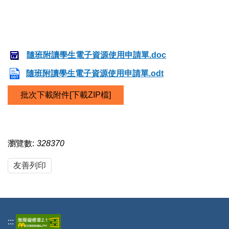
隨班附讀學生電子資源使用申請單.doc
隨班附讀學生電子資源使用申請單.odt
批次下載附件[下載ZIP檔]
瀏覽數:
328370
友善列印
:::