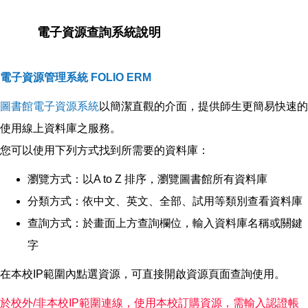
電子資源查詢系統說明
電子資源管理系統 FOLIO ERM
圖書館電子資源系統
以簡潔直觀的介面，提供師生更簡易快速的
使用線上資料庫之服務。
您可以使用下列方式找到所需要的資料庫：
瀏覽方式：以A to Z 排序，瀏覽圖書館所有資料庫
分類方式：依中文、英文、全部、試用等類別查看資料庫
查詢方式：於畫面上方查詢欄位，輸入資料庫名稱或關鍵
字
在本校IP範圍內點選資源，可直接開啟資源頁面查詢使用。
於校外/非本校IP範圍連線，使用本校訂購資源，需輸入認證帳