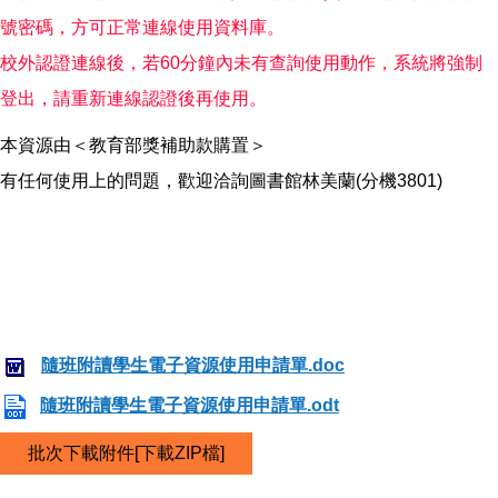
號密碼，方可正常連線使用資料庫。
校外認證連線後，若60分鐘內未有查詢使用動作，系統將強制
登出，請重新連線認證後再使用。
本資源由＜教育部獎補助款購置＞
有任何使用上的問題，歡迎洽詢圖書館林美蘭(分機3801)
隨班附讀學生電子資源使用申請單.doc
隨班附讀學生電子資源使用申請單.odt
批次下載附件[下載ZIP檔]