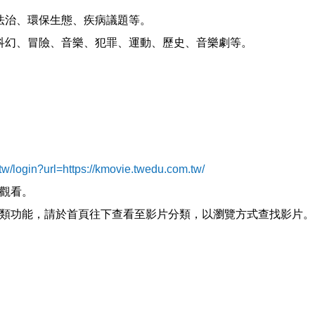
法治、環保生態、疾病議題等。
科幻、冒險、音樂、犯罪、運動、歷史、音樂劇等。
.tw/login?url=https://kmovie.twedu.com.tw/
觀看。
類功能，請於首頁往下查看至影片分類，以瀏覽方式查找影片。