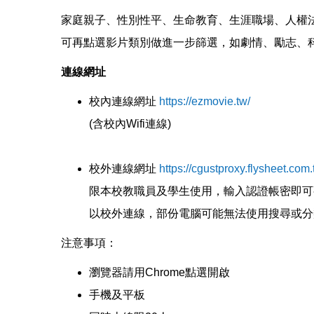
家庭親子、性別性平、生命教育、生涯職場、人權
可再點選影片類別做進一步篩選，如劇情、勵志、
連線網址
校內連線網址
https://ezmovie.tw/
(含校內Wifi連線)
校外連線網址
https://cgustproxy.flysheet.com
限本校教職員及學生使用，輸入認證帳密即可
以校外連線，部份電腦可能無法使用搜尋或分
注意事項：
瀏覽器請用Chrome點選開啟
手機及平板