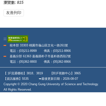
瀏覽數:
815
友善列印
:::
校本部 33303 桃園市龜山區文化一路261號
電話：(03)211-8999 傳真：(03)211-8866
嘉義分部 61363 嘉義縣朴子市嘉朴路西段2號
電話：(05)362-8800 傳真：(05)362-8866
【 1F流通櫃枱】3818、3819
【B1F視聽中心】3865
【資訊服務】5535
➥最後更新日期：
2026-08-07
Copyright © 2020 Chang Gung University of Science and Technology.
All Rights Reserved.