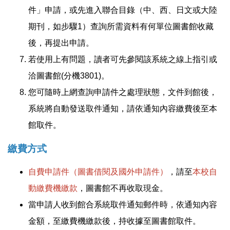
件」申請，或先進入聯合目錄（中、西、日文或大陸
期刊，如步驟1）查詢所需資料有何單位圖書館收藏
後，再提出申請。
若使用上有問題，讀者可先參閱該系統之線上指引或
洽圖書館(分機3801)。
您可隨時上網查詢申請件之處理狀態，文件到館後，
系統將自動發送取件通知，請依通知內容繳費後至本
館取件。
繳費方式
自費申請件（圖書借閱及國外申請件）
，請至
本校自
動繳費機繳款
，圖書館不再收取現金。
當申請人收到館合系統取件通知郵件時，依通知內容
金額，至繳費機繳款後，持收據至圖書館取件。