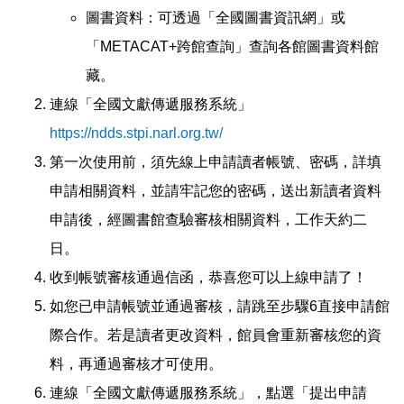
圖書資料：可透過「全國圖書資訊網」或
「METACAT+跨館查詢」查詢各館圖書資料館
藏。
連線「全國文獻傳遞服務系統」
https://ndds.stpi.narl.org.tw/
第一次使用前，須先線上申請讀者帳號、密碼，詳填
申請相關資料，並請牢記您的密碼，送出新讀者資料
申請後，經圖書館查驗審核相關資料，工作天約二
日。
收到帳號審核通過信函，恭喜您可以上線申請了！
如您已申請帳號並通過審核，請跳至步驟6直接申請館
際合作。若是讀者更改資料，館員會重新審核您的資
料，再通過審核才可使用。
連線「全國文獻傳遞服務系統」，點選「提出申請