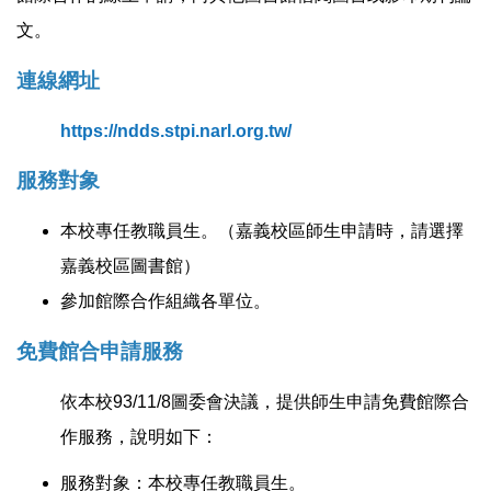
文。
連線網址
https://ndds.stpi.narl.org.tw/
服務對象
本校專任教職員生。（嘉義校區師生申請時，請選擇
嘉義校區圖書館）
參加館際合作組織各單位。
免費館合申請服務
依本校93/11/8圖委會決議，提供師生申請免費館際合
作服務，說明如下：
服務對象：本校專任教職員生。