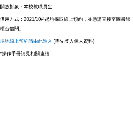
開放對象：本校教職員生
借用方式：2021/10/4起均採取線上預約，並憑證直接至圖書館
櫃台借閱。
場地線上預約請由此進入
(需先登入個人資料)
*​​​​​操作手冊請見相關連結